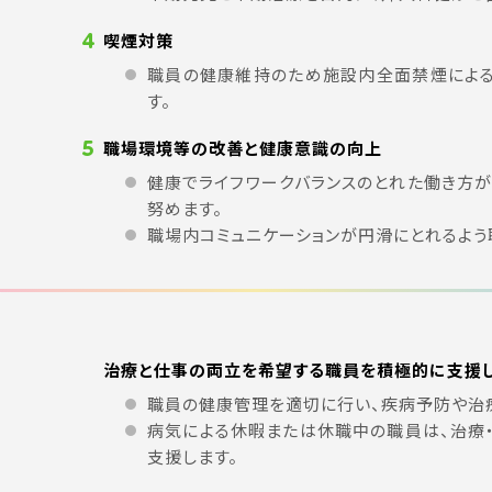
4
喫煙対策
職員の健康維持のため施設内全面禁煙によ
す。
5
職場環境等の改善と健康意識の向上
健康でライフワークバランスのとれた働き方
努めます。
職場内コミュニケーションが円滑にとれるよう
治療と仕事の両立を希望する職員を積極的に支援
職員の健康管理を適切に行い、疾病予防や治
病気による休暇または休職中の職員は、治療
支援します。