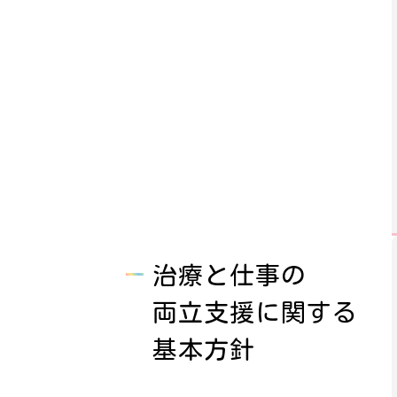
治療と仕事の
両立支援に関する
基本方針