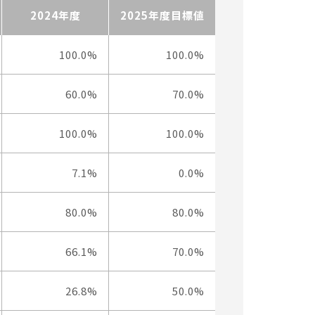
2024年度
2025年度目標値
100.0%
100.0%
60.0%
70.0%
100.0%
100.0%
7.1%
0.0%
80.0%
80.0%
66.1%
70.0%
26.8%
50.0%