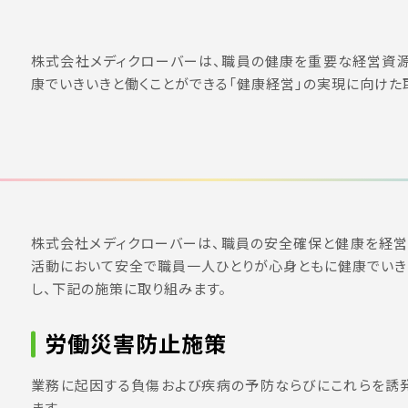
株式会社メディクローバーは、職員の健康を重要な経営資源
康でいきいきと働くことができる「健康経営」の実現に向けた
株式会社メディクローバーは、職員の安全確保と健康を経営
活動において安全で職員一人ひとりが心身ともに健康でいき
し、下記の施策に取り組みます。
労働災害防止施策
業務に起因する負傷および疾病の予防ならびにこれらを誘発
ます。