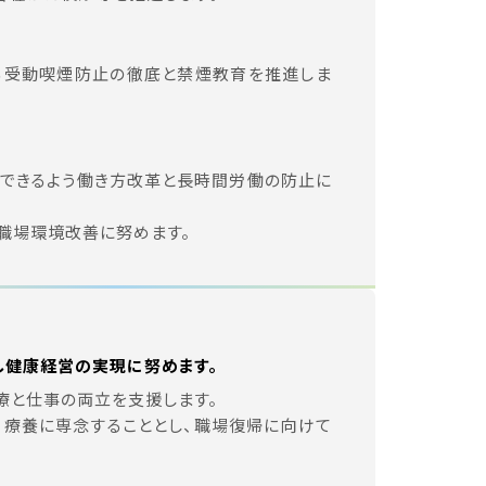
る受動喫煙防止の徹底と禁煙教育を推進しま
ができるよう働き方改革と長時間労働の防止に
職場環境改善に努めます。
し健康経営の実現に努めます。
療と仕事の両立を支援します。
・療養に専念することとし、職場復帰に向けて