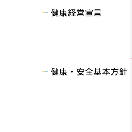
健康経営宣言
健康・安全基本方針