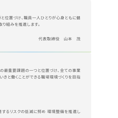
と位置づけ、職員一人ひとりが心身ともに健
取り組みを推進します。
代表取締役 山本 茂
の最重要課題の一つと位置づけ、全ての事業
いきと働くことができる職場環境づくりを目指
するリスクの低減に努め 環境整備を推進し