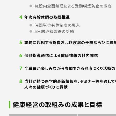
施設内全面禁煙による受動喫煙防止の徹底
4
年次有給休暇の取得推進
時間単位有休制度の導入
5日間連続取得の奨励
5
業務に起因する負傷および疾病の予防ならびに環
6
保健指導通信による健康情報の社内発信
7
全職員が楽しみながら参加できる健康づくり活動の
8
当社が持つ医学的最新情報を、セミナー等を通して
人々の健康づくりに貢献
健康経営の取組みの成果と目標