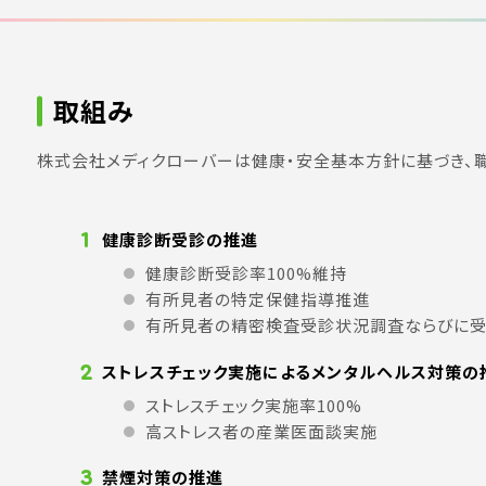
取組み
株式会社メディクローバーは健康・安全基本方針に基づき、
1
健康診断受診の推進
健康診断受診率100%維持
有所見者の特定保健指導推進
有所見者の精密検査受診状況調査ならびに
2
ストレスチェック実施によるメンタルヘルス対策の
ストレスチェック実施率100%
高ストレス者の産業医面談実施
3
禁煙対策の推進