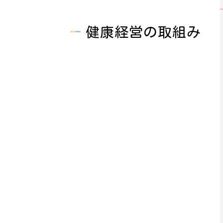
健康経営の取組み