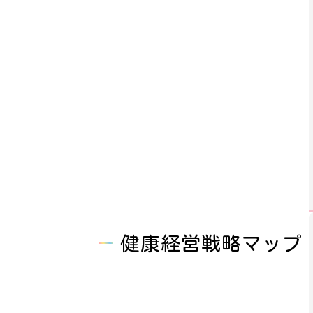
健康経営戦略マップ